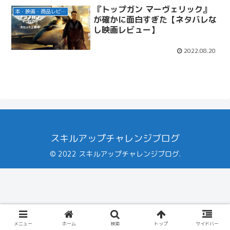
『トップガン マーヴェリック』
本・映画・商品レビュー
が確かに面白すぎた【ネタバレな
し映画レビュー】
2022.08.20
スキルアップチャレンジブログ
© 2022 スキルアップチャレンジブログ.
メニュー
ホーム
検索
トップ
サイドバー