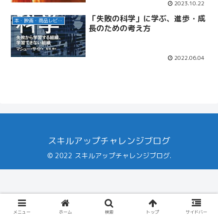
2023.10.22
「失敗の科学」に学ぶ、進歩・成
本・映画・商品レビュー
長のための考え方
2022.06.04
スキルアップチャレンジブログ
© 2022 スキルアップチャレンジブログ.
メニュー
ホーム
検索
トップ
サイドバー