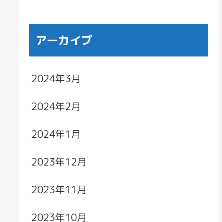
アーカイブ
2024年3月
2024年2月
2024年1月
2023年12月
2023年11月
2023年10月