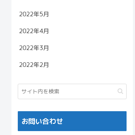
2022年5月
2022年4月
2022年3月
2022年2月
お問い合わせ