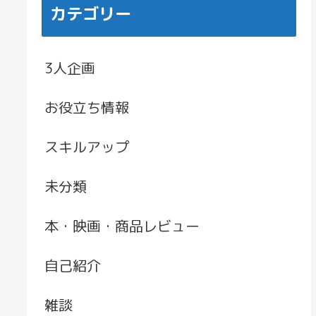
カテゴリー
3人企画
お役立ち情報
スキルアップ
未分類
本・映画・商品レビュー
自己紹介
雑談