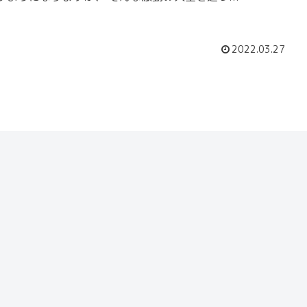
2022.03.27