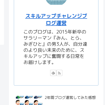
スキルアップチャレンジブ
ログ運営
このブログは、2015年新卒の
サラリーマン『みん、とら、
みぎひと』の男3人が、自分達
のより良い未来のために、ス
キルアップに奮闘する日常を
お届けします。
2年間ブログ運営してみた感想