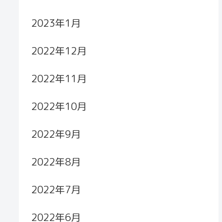
2023年1月
2022年12月
2022年11月
2022年10月
2022年9月
2022年8月
2022年7月
2022年6月