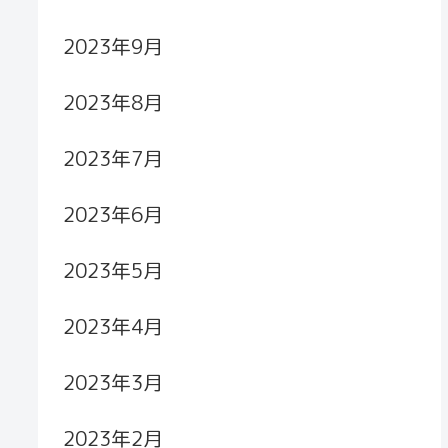
2023年9月
2023年8月
2023年7月
2023年6月
2023年5月
2023年4月
2023年3月
2023年2月