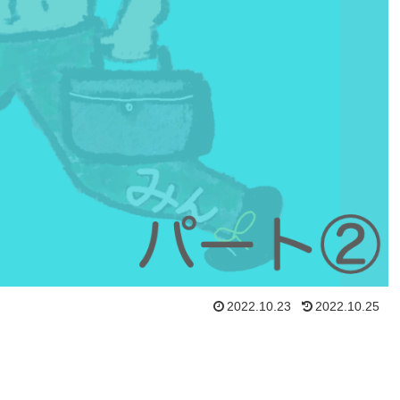
2022.10.23
2022.10.25