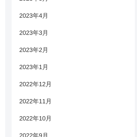
2023年4月
2023年3月
2023年2月
2023年1月
2022年12月
2022年11月
2022年10月
2022年9月