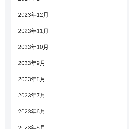
2023年12月
2023年11月
2023年10月
2023年9月
2023年8月
2023年7月
2023年6月
2023年5月