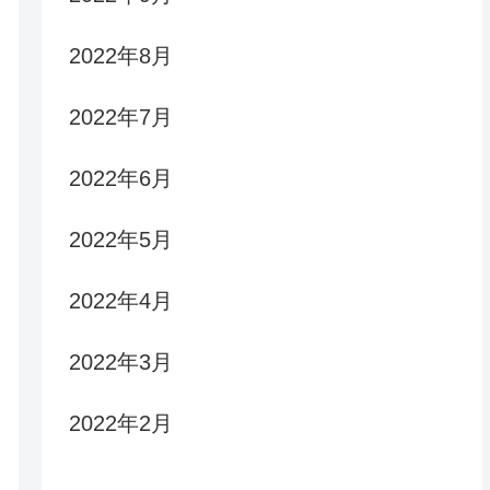
2022年8月
2022年7月
2022年6月
2022年5月
2022年4月
2022年3月
2022年2月