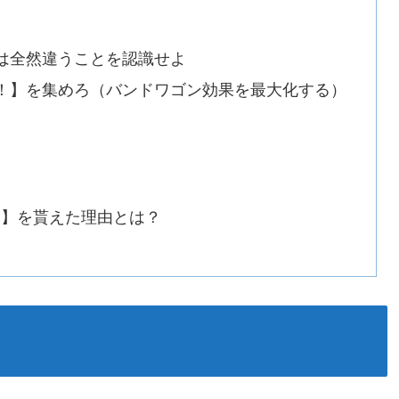
は全然違うことを認識せよ
！】を集めろ（バンドワゴン効果を最大化する）
！】を貰えた理由とは？