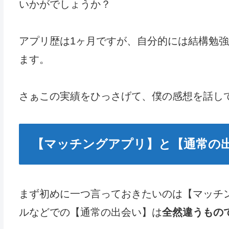
いかがでしょうか？
アプリ歴は1ヶ月ですが、自分的には結構勉
ます。
さぁこの実績をひっさげて、僕の感想を話し
【マッチングアプリ】と【通常の
まず初めに一つ言っておきたいのは【マッチ
ルなどでの【通常の出会い】は
全然違うもの