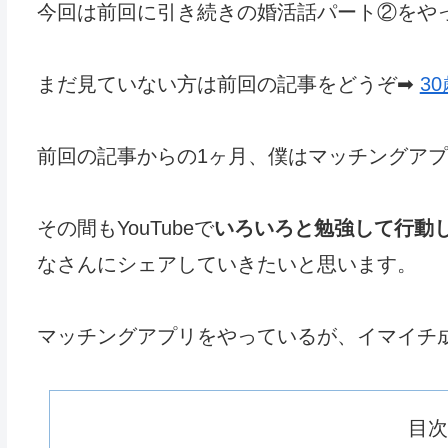
今回は前回に引き続きの婚活話パート②をや
まだ見ていない方は前回の記事をどうぞ➡︎
3
前回の記事からの1ヶ月、僕はマッチングア
その間もYouTubeで
いろいろと勉強して行動
なさんにシェアしていきたいと思います。
マッチングアプリをやっているが、イマイチ
目次