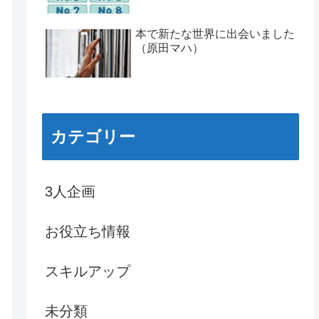
本で新たな世界に出会いました
（原田マハ）
カテゴリー
3人企画
お役立ち情報
スキルアップ
未分類