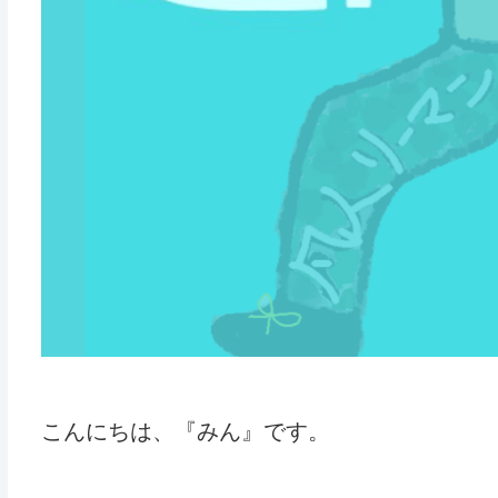
こんにちは、『みん』です。