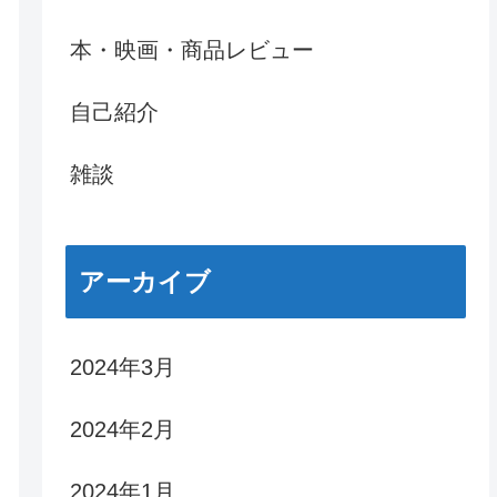
本・映画・商品レビュー
自己紹介
雑談
アーカイブ
2024年3月
2024年2月
2024年1月