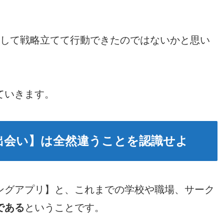
強して戦略立てて行動できたのではないかと思い
ていきます。
出会い】は全然違うことを認識せよ
ングアプリ】と、これまでの学校や職場、サーク
である
ということです。