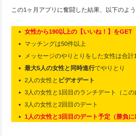
この1ヶ月アプリに奮闘した結果、以下のよ
女性から190以上の【いいね！】をGET
マッチングは50件以上
メッセージのやりとりをした女性は合計1
最大5人の女性と同時進行
でやりとり
2人の女性と
ビデオデート
3人の女性と1回目のランチデート（この
3人の女性と2回目のデート
1人の女性と3回目のデート予定（勝負に