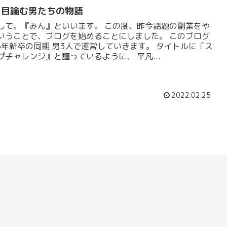
を目論む男たちの物語
して。『みん』といいます。 この度、昨今話題の副業をや
いうことで、ブログを始めることにしました。 このブログ
15年新卒の同期 男3人で運営していきます。 タイトルに『ス
プチャレンジ』と謳っているように、 平凡...
2022.02.25