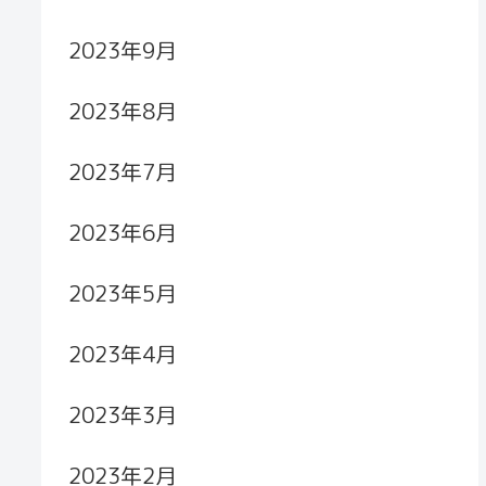
2023年9月
2023年8月
2023年7月
2023年6月
2023年5月
2023年4月
2023年3月
2023年2月