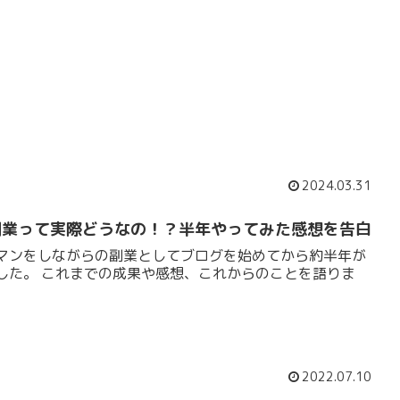
2024.03.31
副業って実際どうなの！？半年やってみた感想を告白
マンをしながらの副業としてブログを始めてから約半年が
した。 これまでの成果や感想、これからのことを語りま
2022.07.10