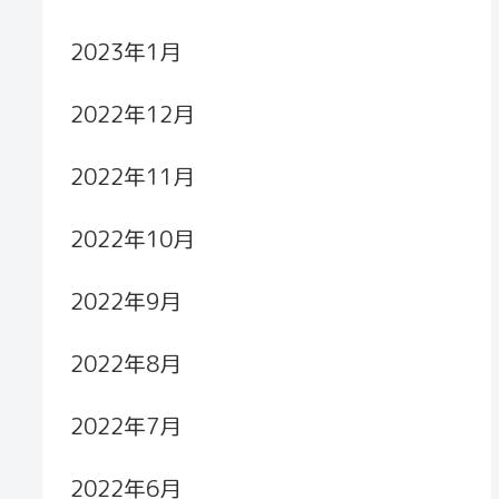
2023年1月
2022年12月
2022年11月
2022年10月
2022年9月
2022年8月
2022年7月
2022年6月