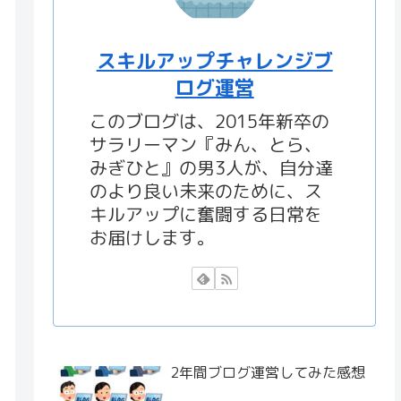
スキルアップチャレンジブ
ログ運営
このブログは、2015年新卒の
サラリーマン『みん、とら、
みぎひと』の男3人が、自分達
のより良い未来のために、ス
キルアップに奮闘する日常を
お届けします。
2年間ブログ運営してみた感想