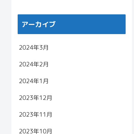
アーカイブ
2024年3月
2024年2月
2024年1月
2023年12月
2023年11月
2023年10月