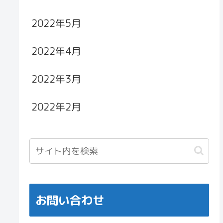
2022年5月
2022年4月
2022年3月
2022年2月
お問い合わせ