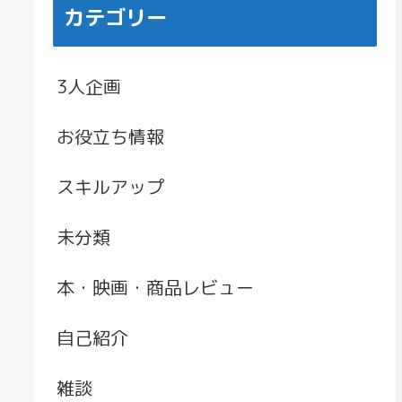
カテゴリー
3人企画
お役立ち情報
スキルアップ
未分類
本・映画・商品レビュー
自己紹介
雑談