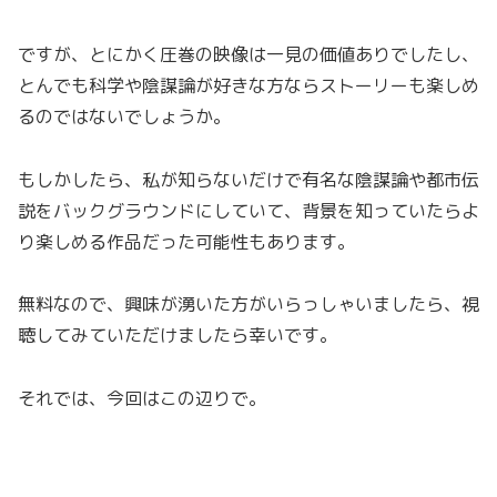
ですが、とにかく圧巻の映像は一見の価値ありでしたし、
とんでも科学や陰謀論が好きな方ならストーリーも楽しめ
るのではないでしょうか。
もしかしたら、私が知らないだけで有名な陰謀論や都市伝
説をバックグラウンドにしていて、背景を知っていたらよ
り楽しめる作品だった可能性もあります。
無料なので、興味が湧いた方がいらっしゃいましたら、視
聴してみていただけましたら幸いです。
それでは、今回はこの辺りで。