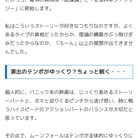
ジー」に終始します。
私はこういうストーリーが好きなつもりなのですが、よく
あるタイプの真相だったからか、理論の構築がぶっ飛びぎ
みだったからなのか、「ふーん」以上の感想が出てきませ
んでした。
演出のテンポがゆっくり？ちょっと眠く・・・
個人的に、パニック系の映画は、じっくり進めるストーリ
ーパートと、次々と迫りくるピンチから逃げ惑い、時に戦
うハイスピードのアクションパートのバランスが大切だと
思っています。
その点で、ムーンフォールはテンポが全体的にゆっくりに