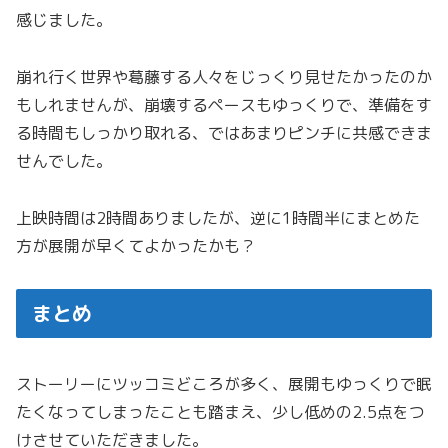
感じました。
崩れ行く世界や葛藤する人々をじっくり見せたかったのか
もしれませんが、崩壊するペースもゆっくりで、準備をす
る時間もしっかり取れる、ではあまりピンチに共感できま
せんでした。
上映時間は2時間ありましたが、逆に1時間半にまとめた
方が展開が早くてよかったかも？
まとめ
ストーリーにツッコミどころが多く、展開もゆっくりで眠
たくなってしまったことも踏まえ、少し低めの2.5点をつ
けさせていただきました。