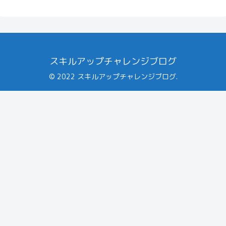
スキルアップチャレンジブログ
© 2022 スキルアップチャレンジブログ.