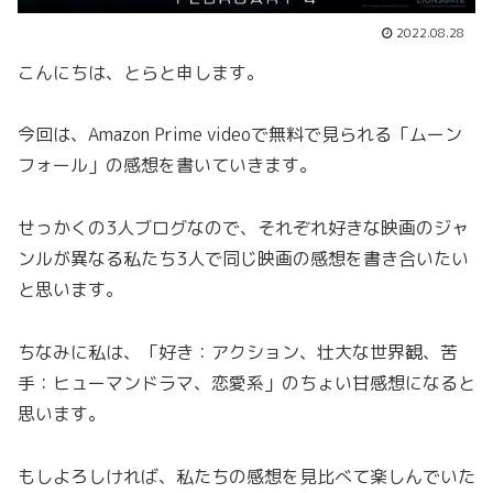
2022.08.28
こんにちは、とらと申します。
今回は、Amazon Prime videoで無料で見られる「ムーン
フォール」の感想を書いていきます。
せっかくの3人ブログなので、それぞれ好きな映画のジャ
ンルが異なる私たち3人で同じ映画の感想を書き合いたい
と思います。
ちなみに私は、「好き：アクション、壮大な世界観、苦
手：ヒューマンドラマ、恋愛系」のちょい甘感想になると
思います。
もしよろしければ、私たちの感想を見比べて楽しんでいた