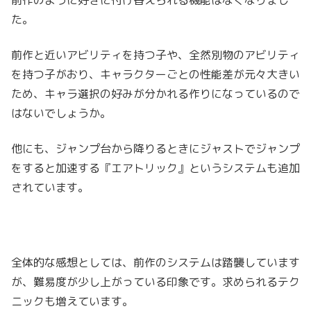
た。
前作と近いアビリティを持つ子や、全然別物のアビリティ
を持つ子がおり、キャラクターごとの性能差が元々大きい
ため、キャラ選択の好みが分かれる作りになっているので
はないでしょうか。
他にも、ジャンプ台から降りるときにジャストでジャンプ
をすると加速する『エアトリック』というシステムも追加
されています。
全体的な感想としては、前作のシステムは踏襲しています
が、難易度が少し上がっている印象です。求められるテク
ニックも増えています。