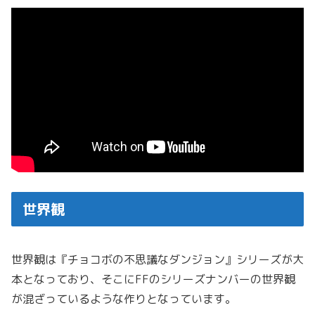
世界観
世界観は『チョコボの不思議なダンジョン』シリーズが大
本となっており、そこにFFのシリーズナンバーの世界観
が混ざっているような作りとなっています。