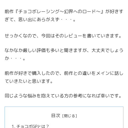
前作『チョコボレーシング～幻界へのロード～』が好きす
ぎて、思い出にあらがえず・・・。
せっかくなので、今回はそのレビューを書いていきます。
なかなか厳しい評価も多いと聞きますが、大丈夫でしょう
か・・・。
前作が好きで購入したので、前作との違いをメインに話し
ていきたいと思います。
同じような悩みを抱えている方の参考になれば幸いです。
目次
チョコボGPとは？