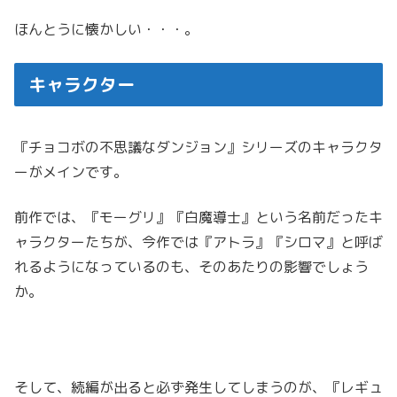
ほんとうに懐かしい・・・。
キャラクター
『チョコボの不思議なダンジョン』シリーズのキャラクタ
ーがメインです。
前作では、『モーグリ』『白魔導士』という名前だったキ
ャラクターたちが、今作では『アトラ』『シロマ』と呼ば
れるようになっているのも、そのあたりの影響でしょう
か。
そして、続編が出ると必ず発生してしまうのが、『レギュ