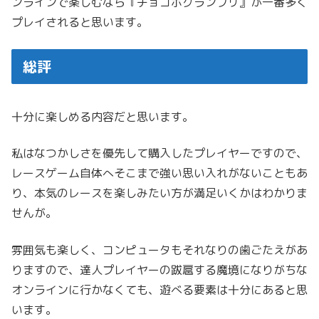
ンラインで楽しむなら『チョコボグランプリ』が一番多く
プレイされると思います。
総評
十分に楽しめる内容だと思います。
私はなつかしさを優先して購入したプレイヤーですので、
レースゲーム自体へそこまで強い思い入れがないこともあ
り、本気のレースを楽しみたい方が満足いくかはわかりま
せんが。
雰囲気も楽しく、コンピュータもそれなりの歯ごたえがあ
りますので、達人プレイヤーの跋扈する魔境になりがちな
オンラインに行かなくても、遊べる要素は十分にあると思
います。