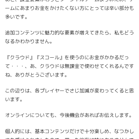
ームにあまりお金をかけたくない方にとっては辛い部分も
多いです。
追加コンテンツに魅力的な要素が増えてきたら、私もどう
なるかわかりません。
『クラウド』『スコール』を使うのにお金がかかるだ
っ
て
・・・、あ、クラウドは無課金で使わせてくれるんです
ね、ありがとうございます。
この辺りは、各プレイヤーでさじ加減が変わってくると思
います。
オンラインについても、今後機会があればお伝えします。
個人的には、基本コンテンツだけで十分楽しめ、なつかし