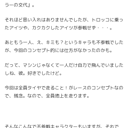
ラーの交代』。
それほど思い入れはありませんでしたが、トロッコに乗っ
たアイツや、カクカクしたアイツが参戦せず・・・。
あともう一人、え、キミも？というキャラも不参戦でした
が、今回のコンセプト的には仕方がなかったのかも。
だって、マシンじゃなくて一人だけ自力で飛んでいました
しね、彼。好きでしたけど。
今回は全員タイヤで走ること！がレースのコンセプトなの
で、残念。なので、全員地上を走ります。
そんなこんなで不参戦キャラクターもいますが、それで