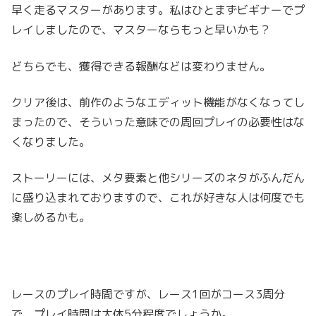
早く走るマスターがあります。私はひとまずビギナーでプ
レイしましたので、マスターならもっと早いかも？
どちらでも、獲得できる報酬などは変わりません。
クリア後は、前作のようなエディット機能がなくなってし
まったので、そういった意味での周回プレイの必要性はな
くなりました。
ストーリーには、メタ要素と他シリーズのネタがふんだん
に盛り込まれておりますので、これが好きな人は何度でも
楽しめるかも。
レースのプレイ時間ですが、レース1回がコース3周分
で、プレイ時間は大体5分程度でしょうか。