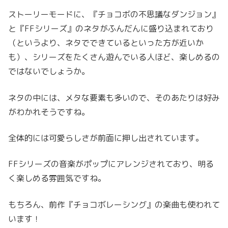
ストーリーモードに、『チョコボの不思議なダンジョン』
と『FFシリーズ』のネタがふんだんに盛り込まれており
（というより、ネタでできているといった方が近いか
も）、シリーズをたくさん遊んでいる人ほど、楽しめるの
ではないでしょうか。
ネタの中には、メタな要素も多いので、そのあたりは好み
がわかれそうですね。
全体的には可愛らしさが前面に押し出されています。
FFシリーズの音楽がポップにアレンジされており、明る
く楽しめる雰囲気ですね。
もちろん、前作『チョコボレーシング』の楽曲
も
使われて
います！