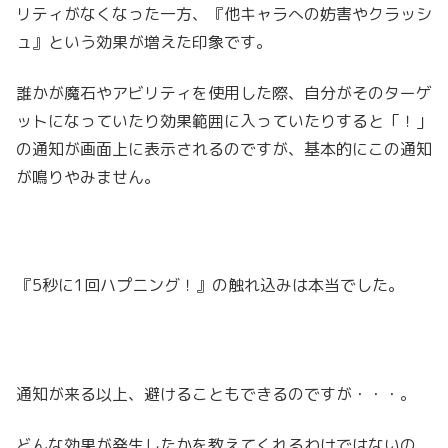
リティがなくなった一方、『他キャラへの妨害やクラッシ
ュ』という効果が増えた印象です。
誰かが魔石やアビリティを使用した際、自分がそのターゲ
ットになっていたり効果範囲に入っていたりすると「！」
の通知が画面上に表示されるのですが、基本的にこの通知
が鳴りやみません。
『5秒に1回ハプニング！』の触れ込みは本当でした。
通知が来る以上、避けることもできるのですが・・・。
どんな効果が発生したかを教えてくれるわけではないの