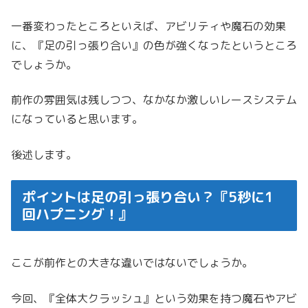
一番変わったところといえば、アビリティや魔石の効果
に、『足の引っ張り合い』の色が強くなったというところ
でしょうか。
前作の雰囲気は残しつつ、なかなか激しいレースシステム
になっていると思います。
後述します。
ポイントは足の引っ張り合い？『5秒に1
回ハプニング！』
ここが前作との大きな違いではないでしょうか。
今回、『全体大クラッシュ』という効果を持つ魔石やアビ