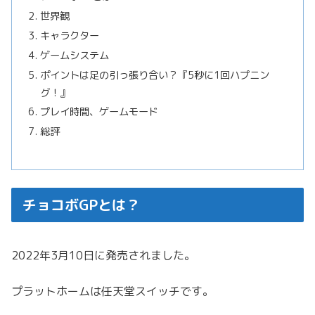
世界観
キャラクター
ゲームシステム
ポイントは足の引っ張り合い？『5秒に1回ハプニン
グ！』
プレイ時間、ゲームモード
総評
チョコボGPとは？
2022年3月10日に発売されました。
プラットホームは任天堂スイッチです。