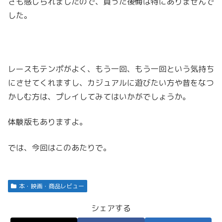
さも感じられましたので、買った後悔は特にありませんで
した。
レースもテンポがよく、もう一回、もう一回という気持ち
にさせてくれますし、カジュアルに遊びたい方や昔をなつ
かしむ方は、プレイしてみてはいかがでしょうか。
体験版もありますよ。
では、今回はこのあたりで。
本・映画・商品レビュー
シェアする