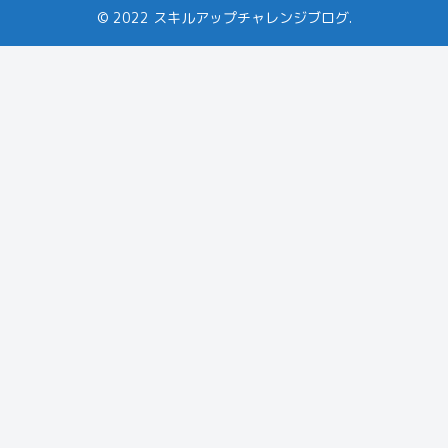
© 2022 スキルアップチャレンジブログ.