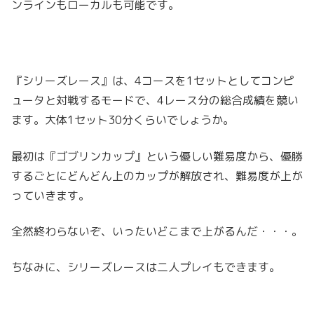
ンラインもローカルも可能です。
『シリーズレース』は、4コースを1セットとしてコンピ
ュータと対戦するモードで、4レース分の総合成績を競い
ます。大体1セット30分くらいでしょうか。
最初は『ゴブリンカップ』という優しい難易度から、優勝
するごとにどんどん上のカップが解放され、難易度が上が
っていきます。
全然終わらないぞ、いったいどこまで上がるんだ・・・。
ちなみに、シリーズレースは二人プレイもできます。