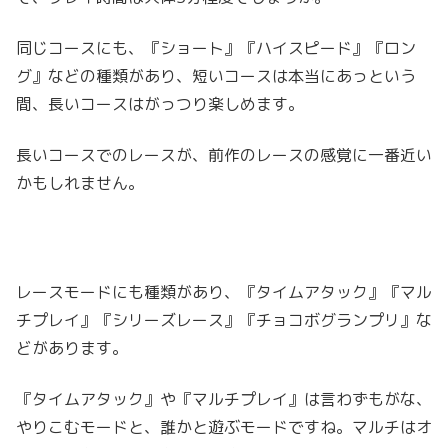
同じコースにも、『ショート』『ハイスピード』『ロン
グ』などの種類があり、短いコースは本当にあっという
間、長いコースはがっつり楽しめます。
長いコースでのレースが、前作のレース
の
感覚
に一番近い
かもしれません。
レースモードにも種類があり、『タイムアタック』『マル
チプレイ』『シリーズレース』『チョコボグランプリ』な
どがあります。
『タイムアタック』や『マルチプレイ』は言わずもがな、
やりこむモードと、誰かと遊ぶモードですね。マルチはオ