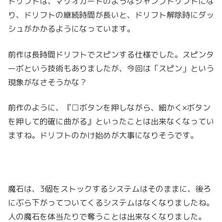
ドリフトは、マリオカートのようなジャンプドリフトにな
り、ドリフトの継続時間が長いと、ドリフト解除時にダッ
シュがかかるようになっています。
前作は長時間ドリフトでスピンする仕様でした。スピンタ
ーボという技術もありましたが、今回は「スピン」という
現象がなさそうかな？
前作のように、『□ボタンを押しながら、細かく×ボタン
を押して的確に曲がる』といったことは出来なくなってい
ますね。ドリフトのかけ始めが大事になりそうです。
魔石は、3個をストックするシステムはそのままに、後ろ
にぶら下がってついてくるシステムはなくなりましたね。
人の魔石を体当たりで奪うことは出来なくなりました。