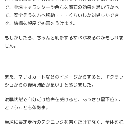
で、登場キャラクターや色んな魔石の効果を思い浮かべ
て、安全そうな方へ移動・・・くらいしか対処しかでき
ず、結構な頻度で妨害をうけます。
もしかしたら、ちゃんと判断するすべがあるのかもしれま
せん。
また、マリオカートなどのイメージからすると、『クラッ
シュからの復帰時間が長い』と感じました。
混戦状態で自分だけ妨害を受けると、あっさり最下位に、
ということも茶飯事。
単純に最速走行のテクニックを磨くだけでなく、全体を把