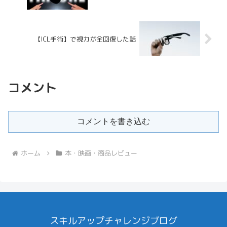
【ICL手術】で視力が全回復した話
コメント
コメントを書き込む
ホーム
本・映画・商品レビュー
スキルアップチャレンジブログ