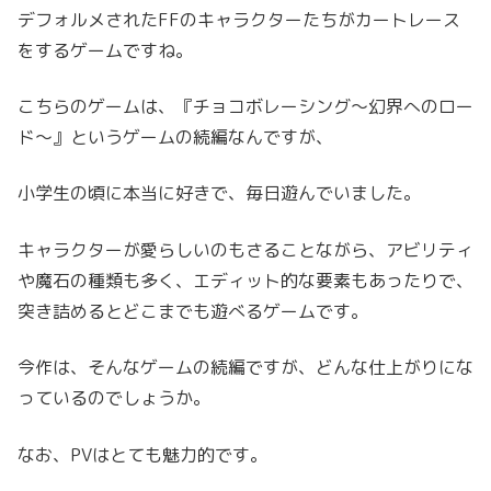
デフォルメされたFFのキャラクターたちがカートレース
をするゲームですね。
こちらのゲームは、『チョコボレーシング～幻界へのロー
ド～』というゲームの続編なんですが、
小学生の頃に本当に好きで、毎日遊んでいました。
キャラクターが愛らしいのもさることながら、アビリティ
や魔石の種類も多く、エディット的な要素もあったりで、
突き詰めるとどこまでも遊べるゲームです。
今作は、そんなゲームの続編ですが、どんな仕上がりにな
っているのでしょうか。
なお、
PVはとても魅力的です。