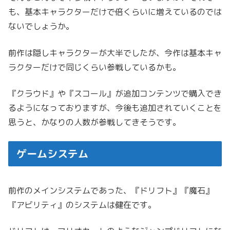
も、基本キャラクターだけで倍くらいに増えているのでは
ないでしょうか。
前作は隠しキャラクターが大半でしたが、今作は基本キャ
ラクターだけで同じくらい参戦しているかも。
『クラウド』や『スコール』が追加コンテンツで購入でき
るようになっておりますが、今後も追加されていくことを
思うと、かなりの人数が参戦してきそうです。
ゲームシステム
前作のメインシステムであった、『ドリフト』『魔石』
『アビリティ』のシステムは健在です。