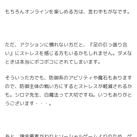
もちろんオンラインを楽しめる方は、言わずもがなです。
ただ、アクションに慣れない方だと、『足の引っ張り合
い』にストレスを感じる方もいるかもしれません。ダメな
ときは本当にボコボコにされてしまいます。
そういった方でも、防御系のアビリティや魔石もあります
ので、防御主体の戦い方にするとストレスが軽減されるか
も。シロマ先生、白魔法って大切ですね。いつもありがと
うございます・・・。
あと、課金要素がわりとソーシャルゲームよりのため、ゲ