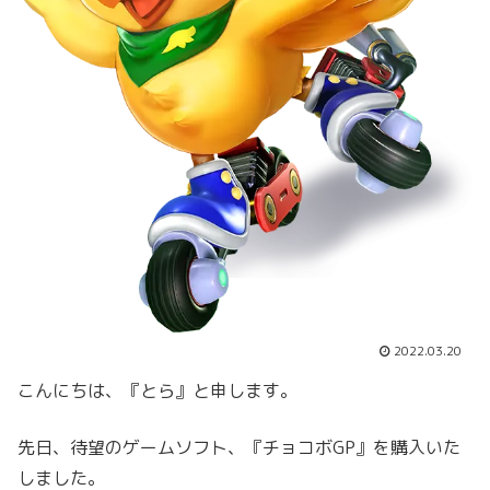
2022.03.20
こんにちは、『とら』と申します。
先日、待望のゲームソフト、『チョコボGP』を購入いた
しました。