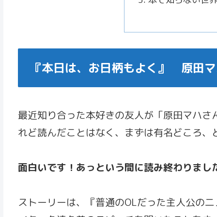
『本日は、お日柄もよく』 原田マ
最近知り合った本好きの友人が「原田マハさ
れど読んだことはなく、まずは有名どころ、
面白いです！あっという間に読み終わりまし
ストーリーは、『普通のOLだった主人公の