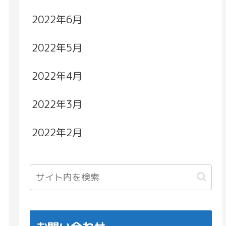
2022年6月
2022年5月
2022年4月
2022年3月
2022年2月