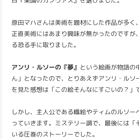
原田マハさんは美術を題材にした作品が多く
正直美術にはあまり興味が無かったのですが
る恐る手に取りました。
アンリ・ルソーの『夢』
という絵画が物語の
ん」となったので、とりあえずアンリ・ルソ
を見た感想は「この絵そんなにすごいの？」
しかし、主人公である織絵やティムのルソー
っていきます。ミステリー調で、最後には「
いる圧巻のストーリーでした。