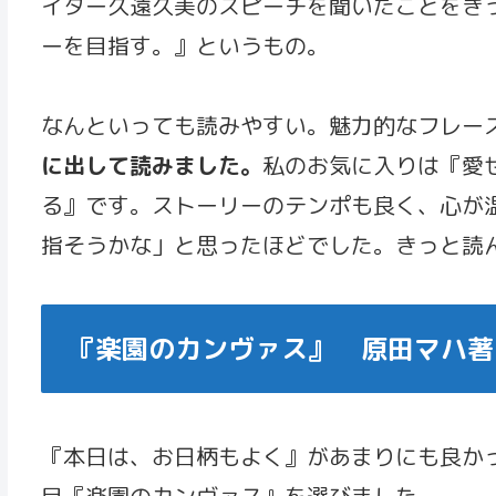
イター久遠久美のスピーチを聞いたことをき
ーを目指す。』というもの。
なんといっても読みやすい。魅力的なフレー
に出して読みました。
私のお気に入りは『愛
る』です。ストーリーのテンポも良く、心が
指そうかな」と思ったほどでした。きっと読
『楽園のカンヴァス』 原田マハ著
『本日は、お日柄もよく』があまりにも良か
目『楽園のカンヴァス』を選びました。