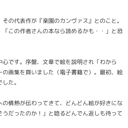
、その代表作が『楽園のカンヴァス』とのこと。
、「この作者さんの本なら読めるかも・・」と恐
中心です。序盤、文章で絵を説明され「わから
ーの画集を買いました（電子書籍で）。最初、絵
でした。
への情熱が伝わってきて、どんどん絵が好きにな
そうだったのか！」と唸るどんでん返しも待って