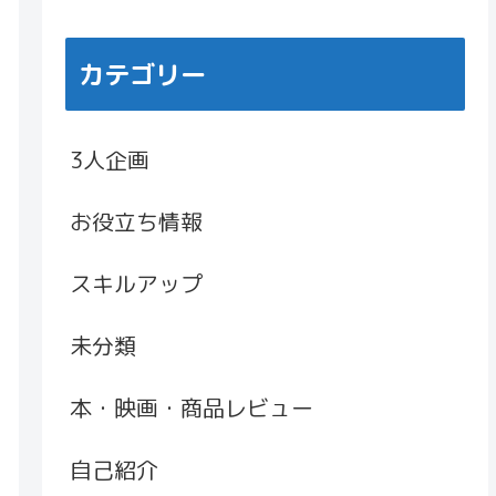
カテゴリー
3人企画
お役立ち情報
スキルアップ
未分類
本・映画・商品レビュー
自己紹介