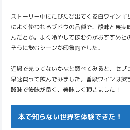
ストーリー中にたびたび出てくる白ワイン
『
によく使われるブドウの品種で、酸味と果実
んだとか。よく冷やして飲むのがおすすめと
そうに飲むシーンが印象的でした。
近場で売ってないかなと調べてみると、セブ
早速買って飲んでみました。普段ワインは飲
酸味で後味が良く、美味しく頂きました！
本で知らない世界を体験できた！