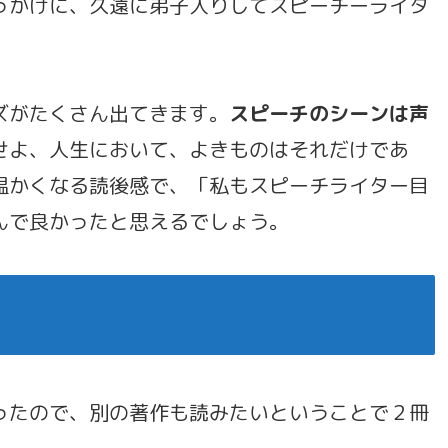
っかけに、久遠に弟子入りしてスピーチーライタ
ズがたくさん出てきます。
スピーチのシーンは声
せよ、人生において、よきものはそれだけであ
温かくなる読後感で、「私もスピーチライター目
んで良かったと思えるでしょう。
ったので、別の著作も読みたいということで２冊