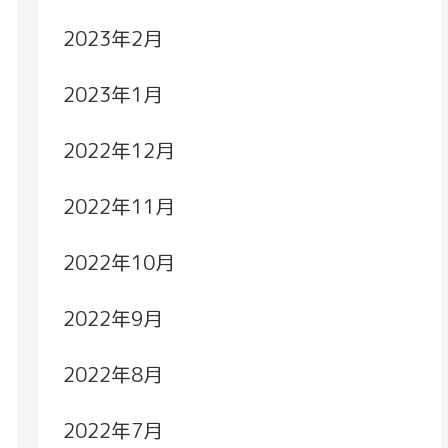
2023年2月
2023年1月
2022年12月
2022年11月
2022年10月
2022年9月
2022年8月
2022年7月