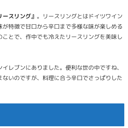
リースリング』
。リースリングとはドイツワイン
味が特徴で甘口から辛口まで多様な味が楽しめる
のことで、作中でも冷えたリースリングを美味し
ンイレブンにありました。便利な世の中ですね、
まないのですが、料理に合う辛口でさっぱりした