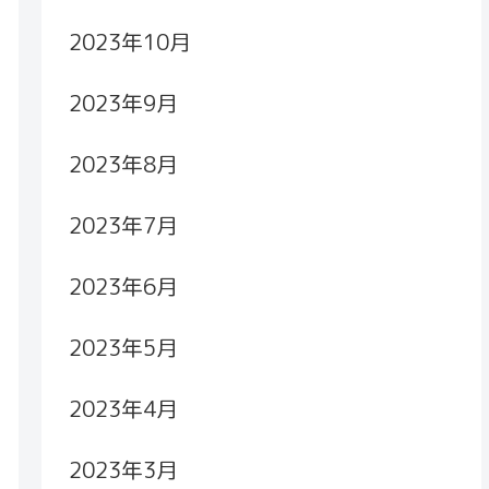
2023年10月
2023年9月
2023年8月
2023年7月
2023年6月
2023年5月
2023年4月
2023年3月