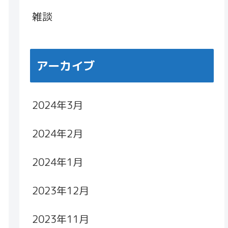
雑談
アーカイブ
2024年3月
2024年2月
2024年1月
2023年12月
2023年11月