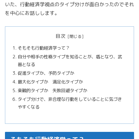
いた、行動経済学視点のタイプ分けが面白かったのでそれ
を中心にお話しします。
目次
そもそも行動経済学って？
自分や相手の性格タイプを知ることが、盾となり、武
器となる
促進タイプか、予防タイプか
最大化タイプか 満足化タイプか
楽観的タイプか 失敗回避タイプか
タイプ分けで、非合理な行動をしていることに気づき
やすくなる