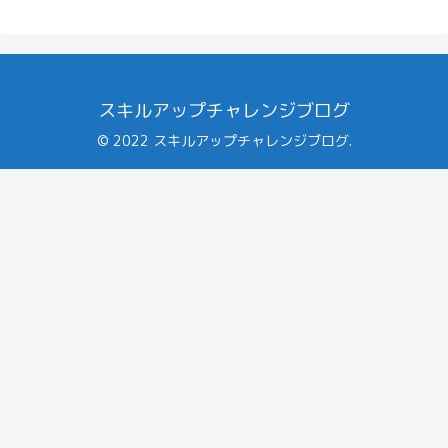
スキルアップチャレンジブログ
© 2022 スキルアップチャレンジブログ.