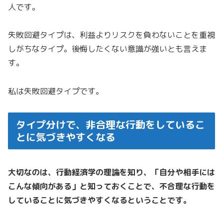
人です。
失敗回避タイプは、利益よりリスクを負わないことを重視
しがちなタイプ。後悔したくない意識が強いとも言えま
す。
私は失敗回避タイプです。
タイプ分けで、非合理な行動をしているこ
とに気づきやすくなる
大切なのは、行動経済学の理論を知り、「自分や相手には
こんな傾向がある」と知っておくことで、不合理な行動を
していることに気づきやすくなるということです。