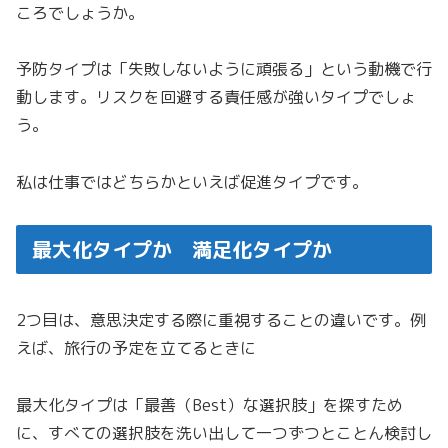
ころでしょうか。
予防タイプは「失敗しないように頑張る」という動機で行
動します。リスクを回避する責任感が強いタイプでしょ
う。
私は仕事ではどちらかといえば促進タイプです。
最大化タイプか 満足化タイプか
2つ目は、意思決定する際に重視することの違いです。例
えば、旅行の予定を立てるときに
最大化タイプは「最善（Best）な選択肢」を探すため
に、すべての選択肢を洗い出して一つずつとことん検討し