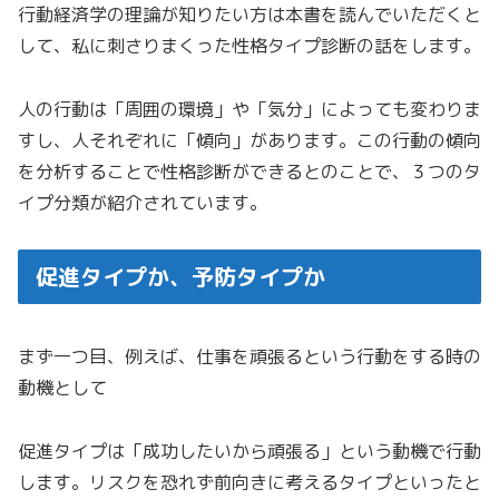
行動経済学の理論が知りたい方は本書を読んでいただくと
して、私に刺さりまくった性格タイプ診断の話をします。
人の行動は「周囲の環境」や「気分」によっても変わりま
すし、人それぞれに「傾向」があります。この行動の傾向
を分析することで性格診断ができるとのことで、３つのタ
イプ分類が紹介されています。
促進タイプか、予防タイプか
まず一つ目、例えば、仕事を頑張るという行動をする時の
動機として
促進タイプは「成功したいから頑張る」という動機で行動
します。リスクを恐れず前向きに考えるタイプといったと