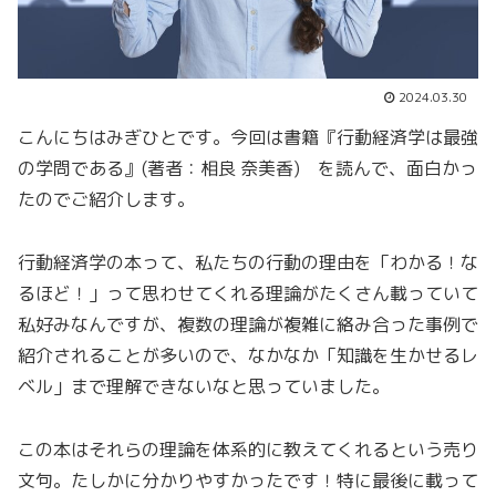
2024.03.30
こんにちはみぎひとです。今回は書籍『行動経済学は最強
の学問である』(著者：相良 奈美香) を読んで、面白かっ
たのでご紹介します。
行動経済学の本って、私たちの行動の理由を「わかる！な
るほど！」って思わせてくれる理論がたくさん載っていて
私好みなんですが、複数の理論が複雑に絡み合った事例で
紹介されることが多いので、なかなか「知識を生かせるレ
ベル」まで理解できないなと思っていました。
この本はそれらの理論を体系的に教えてくれるという売り
文句。たしかに分かりやすかったです！特に最後に載って