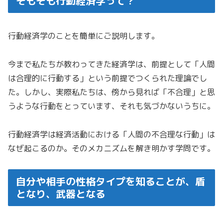
そもそも行動経済学って？
行動経済学のことを簡単にご説明します。
今まで私たちが教わってきた経済学は、前提として「人間
は合理的に行動する」という前提でつくられた理論でし
た。しかし、実際私たちは、傍から見れば「不合理」と思
うような行動をとっています、それも気づかないうちに。
行動経済学は経済活動における「人間の不合理な行動」は
なぜ起こるのか。そのメカニズムを解き明かす学問です。
自分や相手の性格タイプを知ることが、盾
となり、武器となる