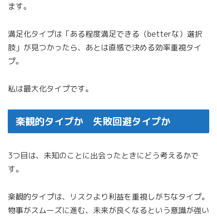
ます。
満足化タイプは「ある程度満足できる（betterな）選択
肢」が見つかったら、あとは直感で決める効率重視タイ
プ。
私は最大化タイプです。
楽観的タイプか 失敗回避タイプか
3つ目は、未知のことに出会ったときにどう考えるかで
す。
楽観的タイプは、リスクより利益を重視しがちなタイプ。
物事がスムーズに進む、未来が良くなるという意識が強い