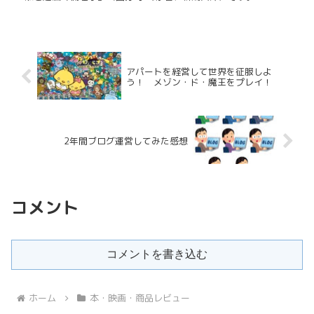
アパートを経営して世界を征服しよ
う！ メゾン・ド・魔王をプレイ！
2年間ブログ運営してみた感想
コメント
コメントを書き込む
ホーム
本・映画・商品レビュー