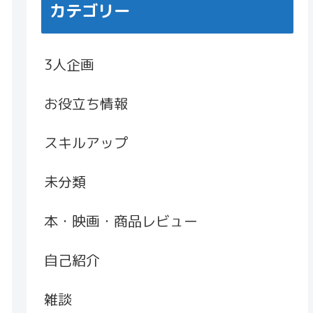
カテゴリー
3人企画
お役立ち情報
スキルアップ
未分類
本・映画・商品レビュー
自己紹介
雑談