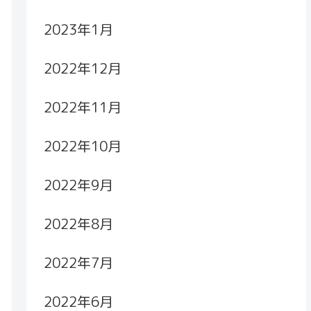
2023年1月
2022年12月
2022年11月
2022年10月
2022年9月
2022年8月
2022年7月
2022年6月