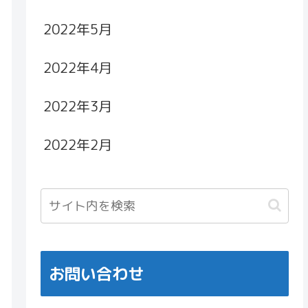
2022年5月
2022年4月
2022年3月
2022年2月
お問い合わせ