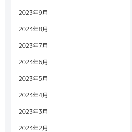
2023年9月
2023年8月
2023年7月
2023年6月
2023年5月
2023年4月
2023年3月
2023年2月