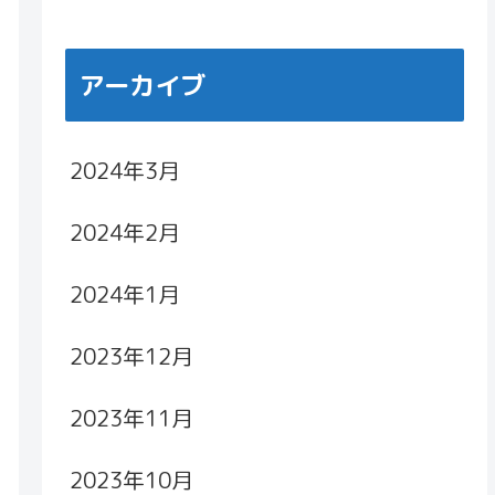
アーカイブ
2024年3月
2024年2月
2024年1月
2023年12月
2023年11月
2023年10月