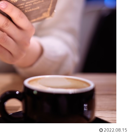
2022.08.15