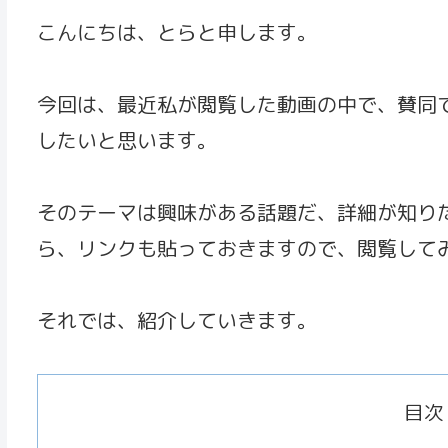
こんにちは、とらと申します。
今回は、最近私が閲覧した動画の中で、賛同
したいと思います。
そのテーマは興味がある話題だ、詳細が知り
ら、リンクも貼っておきますので、閲覧して
それでは、紹介していきます。
目次