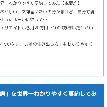
界一わかりやすく要約してみた【本要約】
おかしい」文句言いたいの分かるけど、自分で論
作ったルールに従って…
リエイトから月20万円→1000万稼いだヤバい
いていない、お金の生み出し方」をわかりやすく
病」を世界一わかりやすく要約してみ