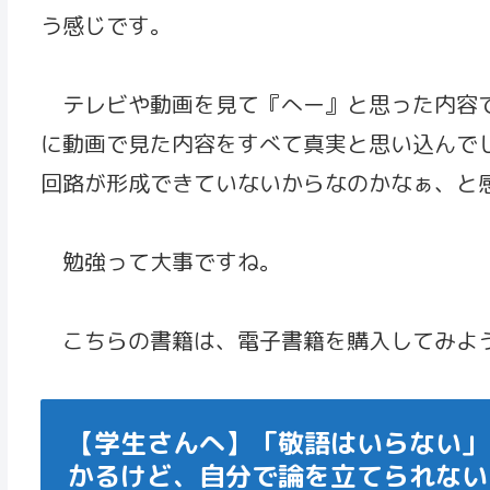
う感じです。
テレビや動画を見て『へー』と思った内容で
に動画で見た内容をすべて真実と思い込んで
回路が形成できていないからなのかなぁ、と
勉強って大事ですね。
こちらの書籍は、電子書籍を購入してみようと
【学生さんへ】「敬語はいらない」
かるけど、自分で論を立てられない