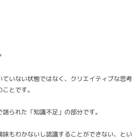
？
ていない状態ではなく、クリエイティブな思考
のことです。
語られた「知識不足」の部分です。
味もわかないし認識することができない、とい