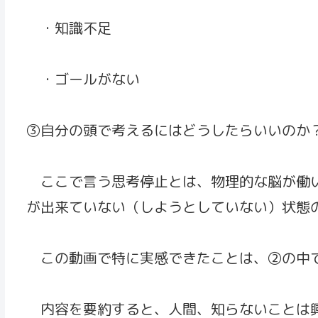
・知識不足
・ゴールがない
③自分の頭で考えるにはどうしたらいいのか
ここで言う思考停止とは、物理的な脳が働い
が出来ていない（しようとしていない）状態
この動画で特に実感できたことは、②の中で
内容を要約すると、人間、知らないことは興