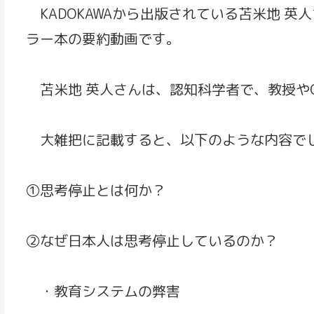
KADOKAWAから出版されている苫米地 
ラー本の要約動画です。
苫米地 英人さんは、認知科学者で、教授や
大雑把に記載すると、以下のような内容で
①思考停止とは何か？
②なぜ日本人は思考停止しているのか？
・教育システムの弊害