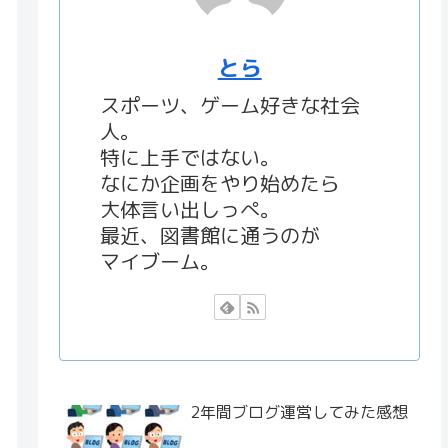
とら
スポーツ、ゲーム好きな社会
人。
特に上手ではない。
なにか企画をやり始めたら
大体言い出しっぺ。
最近、図書館に通うのが
マイブーム。
2年間ブログ運営してみた感想