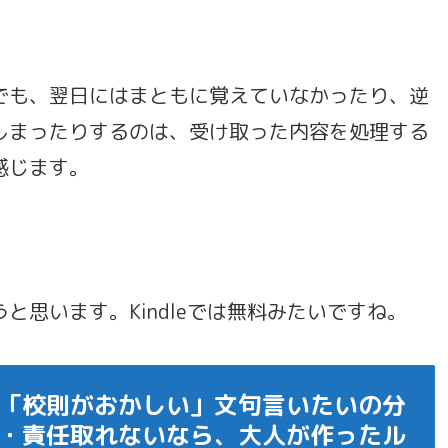
も、翌日にはまともに覚えていなかったり、逆
しまったりするのは、受け取った内容を処理する
感じます。
思います。Kindleでは無料みたいですね。
「校則がおかしい」文句言いたいの分
・責任取れないなら、大人が作ったル