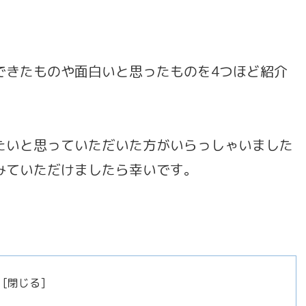
できたものや面白いと思ったものを4つほど紹介
たいと思っていただいた方がいらっしゃいました
みていただけましたら幸いです。